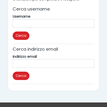
Cerca username
Username
Cerca indirizzo email
Indirizzo email