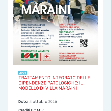
2025
TRATTAMENTO INTEGRATO DELLE
DIPENDENZE PATOLOGICHE: IL
MODELLO DI VILLA MARAINI
Data
: 4 ottobre 2025
Crediti E.C.M
: 7