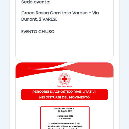
Sede evento:
Croce Rossa Comitato Varese - Via
Dunant, 2 VARESE
EVENTO CHIUSO