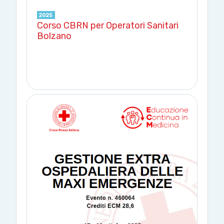
2025
Corso CBRN per Operatori Sanitari
Bolzano