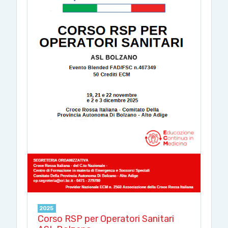
2025
Corso RSP per Operatori Sanitari