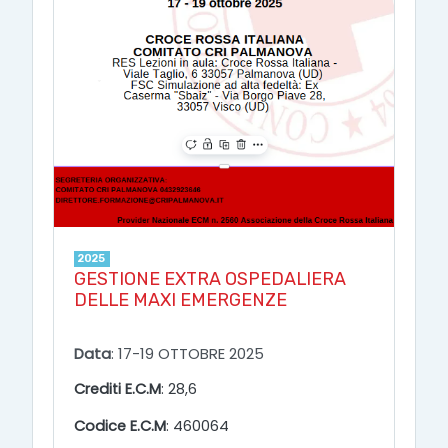
2025
GESTIONE EXTRA OSPEDALIERA
DELLE MAXI EMERGENZE
Data
: 17-19 OTTOBRE 2025
Crediti E.C.M
: 28,6
Codice E.C.M
: 460064