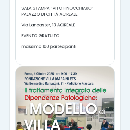
SALA STAMPA “VITO FINOCCHIARO”
PALAZZO DI CITTÀ ACIREALE
Via Lancaster, 13 ACIREALE
EVENTO GRATUITO
massimo 100 partecipanti