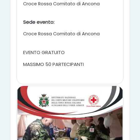
Croce Rossa Comitato di Ancona
Sede evento:
Croce Rossa Comitato di Ancona
EVENTO GRATUITO
MASSIMO 50 PARTECIPANTI