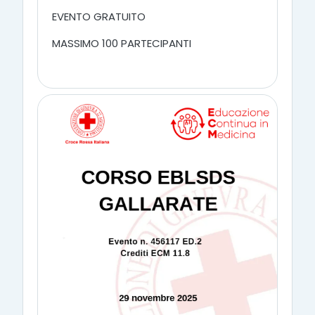
EVENTO GRATUITO
MASSIMO 100 PARTECIPANTI