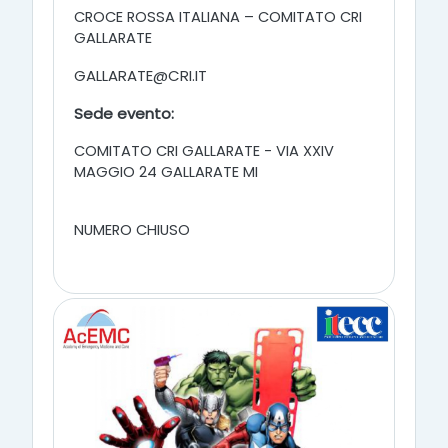
CROCE ROSSA ITALIANA – COMITATO CRI
GALLARATE
GALLARATE@CRI.IT
Sede evento:
COMITATO CRI GALLARATE - VIA XXIV
MAGGIO 24 GALLARATE MI
NUMERO CHIUSO