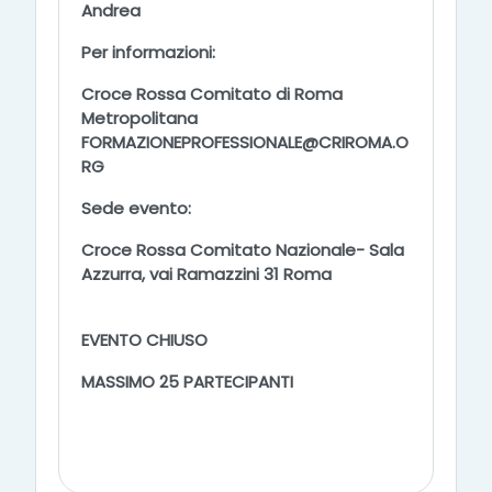
Andrea
Per informazioni
:
Croce Rossa Comitato di Roma
Metropolitana
FORMAZIONEPROFESSIONALE@CRIROMA.O
RG
Sede evento:
Croce Rossa Comitato Nazionale- Sala
Azzurra, vai Ramazzini 31 Roma
EVENTO CHIUSO
MASSIMO 25 PARTECIPANTI